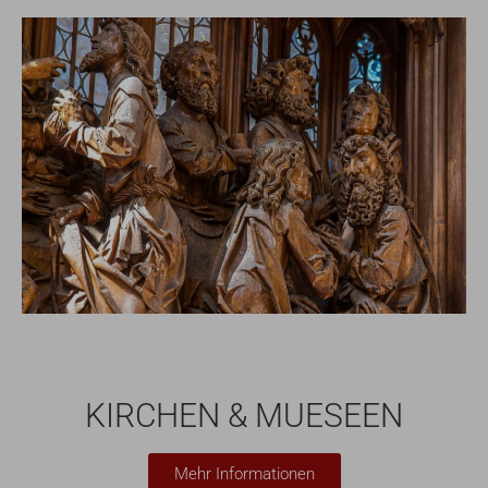
KIRCHEN & MUESEEN
Mehr Informationen