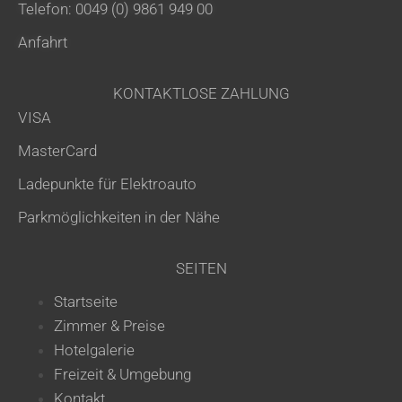
Telefon: 0049 (0) 9861 949 00
Anfahrt
KONTAKTLOSE ZAHLUNG
VISA
MasterCard
Ladepunkte für Elektroauto
Parkmöglichkeiten in der Nähe
SEITEN
Startseite
Zimmer & Preise
Hotelgalerie
Freizeit & Umgebung
Kontakt