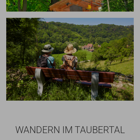
WANDERN IM TAUBERTAL