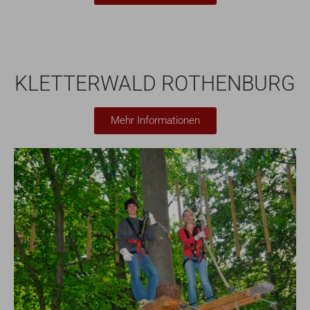
KLETTERWALD ROTHENBURG
Mehr Informationen