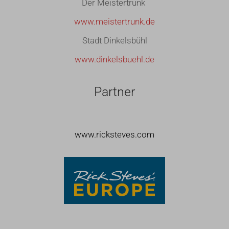
Der Meistertrunk
www.meistertrunk.de
Stadt Dinkelsbühl
www.dinkelsbuehl.de
Partner
www.ricksteves.com