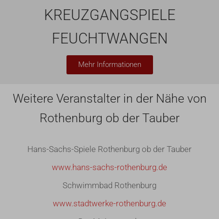
KREUZGANGSPIELE
FEUCHTWANGEN
Mehr Informationen
Weitere Veranstalter in der Nähe von
Rothenburg ob der Tauber
Hans-Sachs-Spiele Rothenburg ob der Tauber
www.hans-sachs-rothenburg.de
Schwimmbad Rothenburg
www.stadtwerke-rothenburg.de