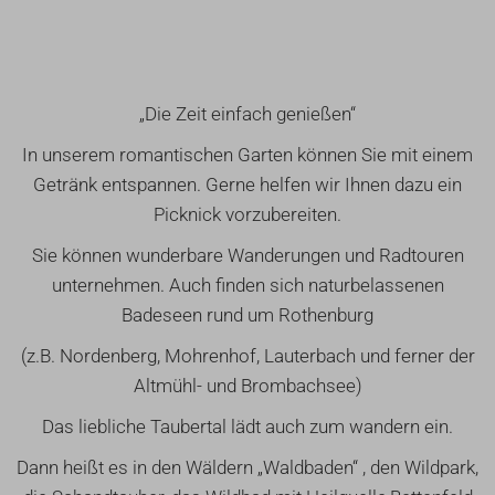
„Die Zeit einfach genießen“
In unserem romantischen Garten können Sie mit einem
Getränk entspannen. Gerne helfen wir Ihnen dazu ein
Picknick vorzubereiten.
Sie können wunderbare Wanderungen und Radtouren
unternehmen. Auch finden sich naturbelassenen
Badeseen rund um Rothenburg
(z.B. Nordenberg, Mohrenhof, Lauterbach und ferner der
Altmühl- und Brombachsee)
Das liebliche Taubertal lädt auch zum wandern ein.
Dann heißt es in den Wäldern „Waldbaden“ , den Wildpark,