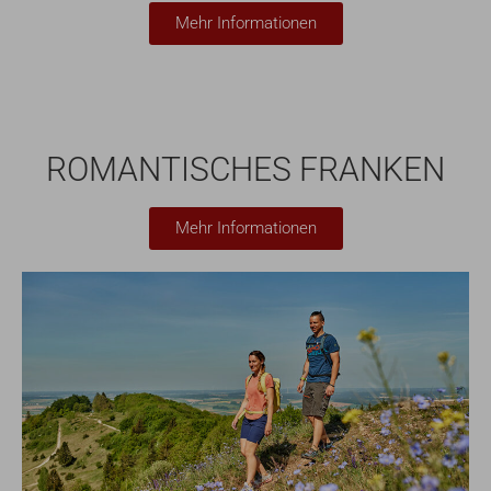
Mehr Informationen
ROMANTISCHES FRANKEN
Mehr Informationen