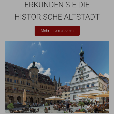
ERKUNDEN SIE DIE
HISTORISCHE ALTSTADT
Mehr Informationen