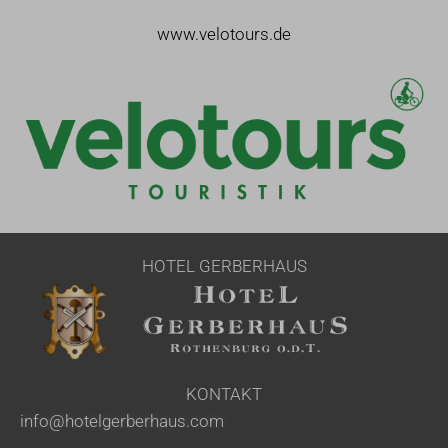
www.velotours
.de
HOTEL GERBERHAUS
KONTAKT
info@hotelgerberhaus.com