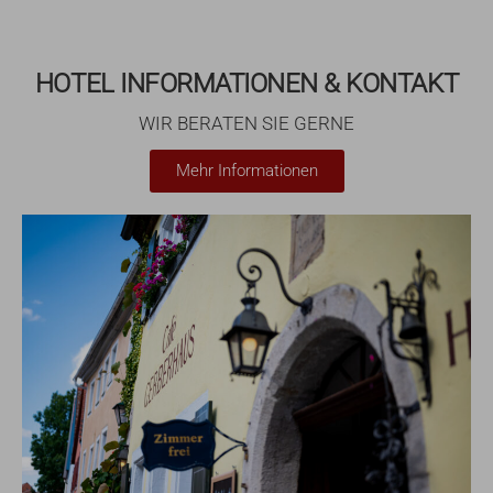
HOTEL INFORMATIONEN & KONTAKT
WIR BERATEN SIE GERNE
Mehr Informationen