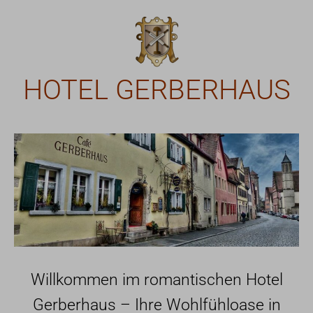
HOTEL GERBERHAUS
Willkommen im romantischen Hotel
Gerberhaus – Ihre Wohlfühloase in