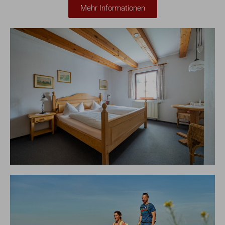
Mehr Informationen