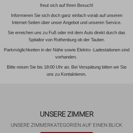
freut sich auf Ihren Besuch!
Informieren Sie sich doch ganz einfach vorab auf unseren
Internet-Seiten über unser Angebot und unseren Service.
Sie erreichen uns zu Fuß oder mit dem Auto direkt durch das
Spitaltor von Rothenburg ob der Tauber.
Parkmöglichkeiten in der Nähe sowie Elektro -Ladestationen sind
vorhanden.
Bitte reisen Sie bis 18:00 Uhr an. Bei Verspätung bitten wir Sie
uns zu Kontaktieren.
UNSERE ZIMMER
UNSERE ZIMMERKATEGORIEN AUF EINEN BLICK