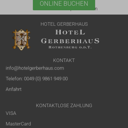
ONLINE BUCHEN
Jetzt zum Bestpreis buchen
HOTEL GERBERHAUS
KONTAKT
info@hotelgerberhaus.com
Telefon: 0049 (0) 9861 949 00
Anfahrt
KONTAKTLOSE ZAHLUNG
VISA
MasterCard