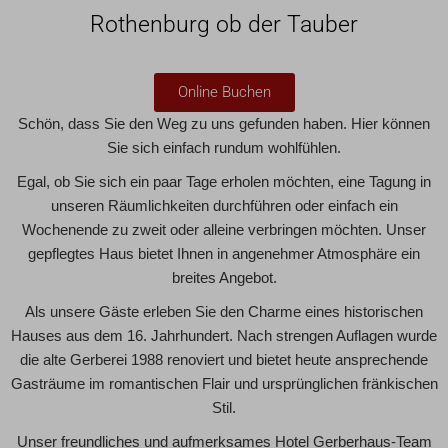
Rothenburg ob der Tauber
Online Buchen
Schön, dass Sie den Weg zu uns gefunden haben. Hier können
Sie sich einfach rundum wohlfühlen.
Egal, ob Sie sich ein paar Tage erholen möchten, eine Tagung in
unseren Räumlichkeiten durchführen oder einfach ein
Wochenende zu zweit oder alleine verbringen möchten. Unser
gepflegtes Haus bietet Ihnen in angenehmer Atmosphäre ein
breites Angebot.
Als unsere Gäste erleben Sie den Charme eines historischen
Hauses aus dem 16. Jahrhundert. Nach strengen Auflagen wurde
die alte Gerberei 1988 renoviert und bietet heute ansprechende
Gasträume im romantischen Flair und ursprünglichen fränkischen
Stil.
Unser freundliches und aufmerksames Hotel Gerberhaus-Team