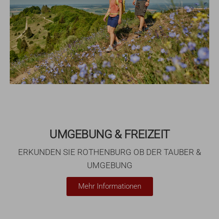
UMGEBUNG & FREIZEIT
ERKUNDEN SIE ROTHENBURG OB DER TAUBER &
UMGEBUNG
Mehr Informationen