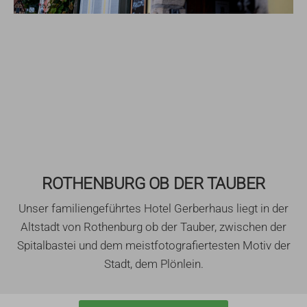
ROTHENBURG OB DER TAUBER
Unser familiengeführtes Hotel Gerberhaus liegt in der
Altstadt von Rothenburg ob der Tauber, zwischen der
Spitalbastei und dem meistfotografiertesten Motiv der
Stadt, dem Plönlein.