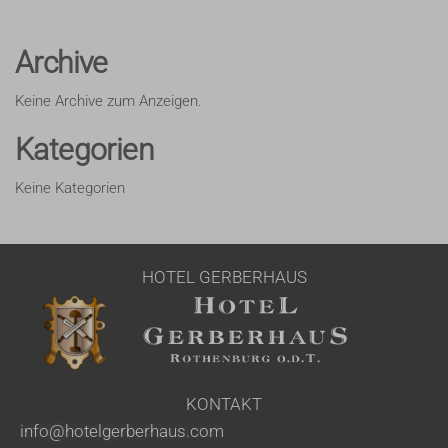
Archive
Keine Archive zum Anzeigen.
Kategorien
Keine Kategorien
HOTEL GERBERHAUS
KONTAKT
info@hotelgerberhaus.com