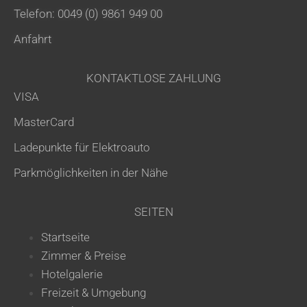
Telefon: 0049 (0) 9861 949 00
Anfahrt
KONTAKTLOSE ZAHLUNG
VISA
MasterCard
Ladepunkte für Elektroauto
Parkmöglichkeiten in der Nähe
SEITEN
Startseite
Zimmer & Preise
Hotelgalerie
Freizeit & Umgebung